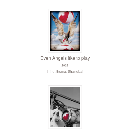
Even Angels like to play
2023
In het thema: Strandbal