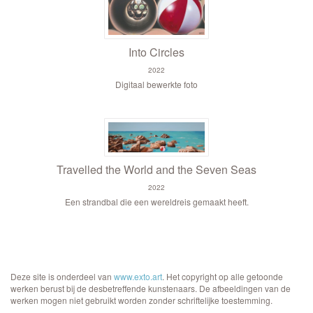
Into Circles
2022
Digitaal bewerkte foto
Travelled the World and the Seven Seas
2022
Een strandbal die een wereldreis gemaakt heeft.
Deze site is onderdeel van
www.exto.art
. Het copyright op alle getoonde
werken berust bij de desbetreffende kunstenaars. De afbeeldingen van de
werken mogen niet gebruikt worden zonder schriftelijke toestemming.