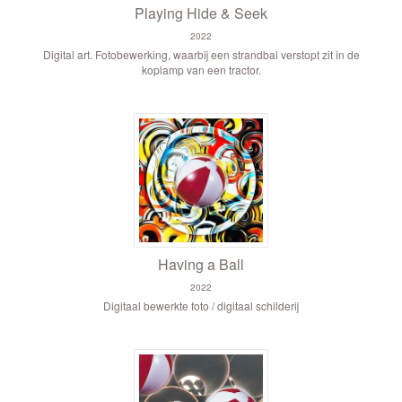
Playing Hide & Seek
2022
Digital art. Fotobewerking, waarbij een strandbal verstopt zit in de
koplamp van een tractor.
Having a Ball
2022
Digitaal bewerkte foto / digitaal schilderij